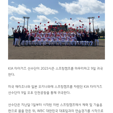
KIA 타이거즈 선수단이 2023시즌 스프링캠프를 마무리하고 9일 귀국
한다.
미국 애리조나와 일본 오키나와에 스프링캠프를 차렸던 KIA 타이거즈
선수단이 9일 오후 인천공항을 통해 귀국한다.
선수단은 지난달 1일부터 시작된 이번 스프링캠프에서 체력 및 기술훈
련으로 몸을 만든 뒤, WBC 대한민국 대표팀과의 연습경기를 시작으로