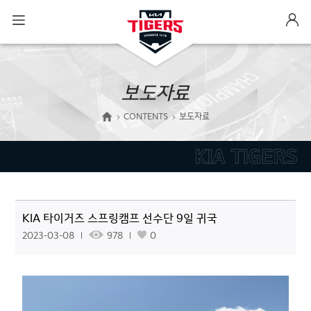
보도자료
CONTENTS
보도자료
KIA 타이거즈 스프링캠프 선수단 9일 귀국
2023-03-08
978
0